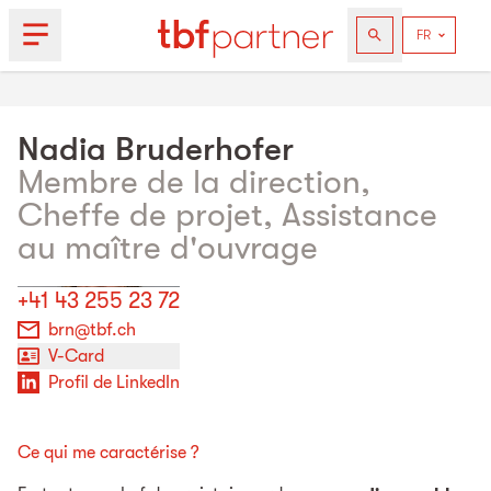
Nadia
Bruderhofer
Membre de la direction,
Cheffe de projet, Assistance
au maître d'ouvrage
+41 43 255 23 72
brn@tbf.ch
V-Card
Profil de LinkedIn
Ce qui me caractérise ?