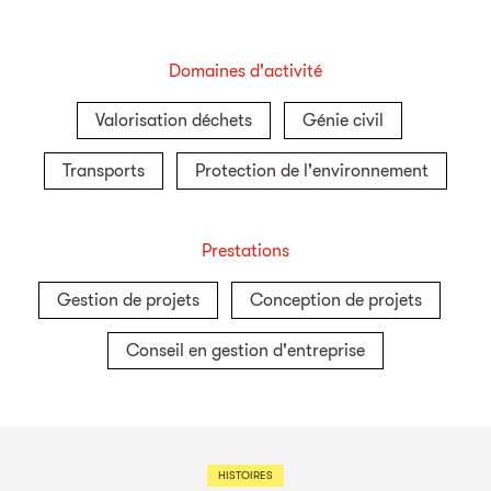
Domaines d'activité
Valorisation déchets
Génie civil
Transports
Protection de l'environnement
Prestations
Gestion de projets
Conception de projets
Conseil en gestion d'entreprise
HISTOIRES