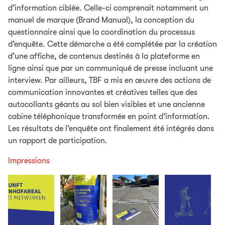
d’information ciblée. Celle-ci comprenait notamment un
manuel de marque (Brand Manual), la conception du
questionnaire ainsi que la coordination du processus
d’enquête. Cette démarche a été complétée par la création
d’une affiche, de contenus destinés à la plateforme en
ligne ainsi que par un communiqué de presse incluant une
interview. Par ailleurs, TBF a mis en œuvre des actions de
communication innovantes et créatives telles que des
autocollants géants au sol bien visibles et une ancienne
cabine téléphonique transformée en point d’information.
Les résultats de l’enquête ont finalement été intégrés dans
un rapport de participation.
Impressions