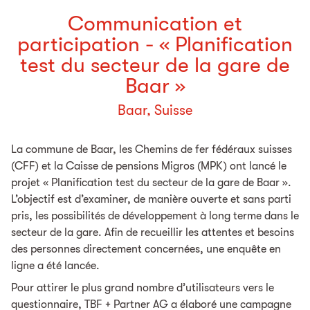
Communication et
participation - « Planification
test du secteur de la gare de
Baar »
Baar, Suisse
La commune de Baar, les Chemins de fer fédéraux suisses
(CFF) et la Caisse de pensions Migros (MPK) ont lancé le
projet « Planification test du secteur de la gare de Baar ».
L’objectif est d’examiner, de manière ouverte et sans parti
pris, les possibilités de développement à long terme dans le
secteur de la gare. Afin de recueillir les attentes et besoins
des personnes directement concernées, une enquête en
ligne a été lancée.
Pour attirer le plus grand nombre d’utilisateurs vers le
questionnaire, TBF + Partner AG a élaboré une campagne