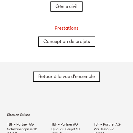
Génie civil
Prestations
Conception de projets
Retour à la vue d'ensemble
Sites en Suisse
TBF + Partner AG
TBF + Partner AG
TBF + Partner AG
Schwanengasse 12
Quai du Seujet 10
Via Besso 42