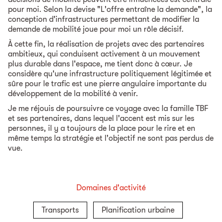
pour moi. Selon la devise "L'offre entraîne la demande", la
conception d'infrastructures permettant de modifier la
demande de mobilité joue pour moi un rôle décisif.
À cette fin, la réalisation de projets avec des partenaires
ambitieux, qui conduisent activement à un mouvement
plus durable dans l'espace, me tient donc à cœur. Je
considère qu'une infrastructure politiquement légitimée et
sûre pour le trafic est une pierre angulaire importante du
développement de la mobilité à venir.
Je me réjouis de poursuivre ce voyage avec la famille TBF
et ses partenaires, dans lequel l'accent est mis sur les
personnes, il y a toujours de la place pour le rire et en
même temps la stratégie et l'objectif ne sont pas perdus de
vue.
Domaines d'activité
Transports
Planification urbaine