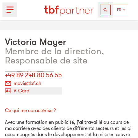
Victoria
Mayer
Membre de la direction,
Responsable de site
+49 89 248 80 56 55
mavi@tbf.ch
V-Card
Ce qui me caractérise ?
Avec une formation en publicité, j'ai travaillé au cours de
ma carrière avec des clients de différents secteurs et les ai
accompagnés dans le développement et la mise en œuvre