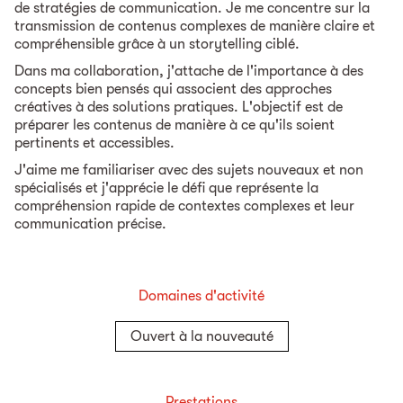
de stratégies de communication. Je me concentre sur la
transmission de contenus complexes de manière claire et
compréhensible grâce à un storytelling ciblé.
Dans ma collaboration, j'attache de l'importance à des
concepts bien pensés qui associent des approches
créatives à des solutions pratiques. L'objectif est de
préparer les contenus de manière à ce qu'ils soient
pertinents et accessibles.
J'aime me familiariser avec des sujets nouveaux et non
spécialisés et j'apprécie le défi que représente la
compréhension rapide de contextes complexes et leur
communication précise.
Domaines d'activité
Ouvert à la nouveauté
Prestations