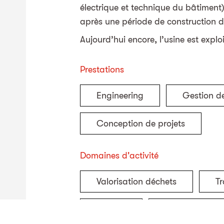
électrique et technique du bâtiment)
après une période de construction 
Aujourd’hui encore, l’usine est exp
Prestations
Engineering
Gestion de
Conception de projets
Domaines d'activité
Valorisation déchets
Tr
Energie
Technique du 