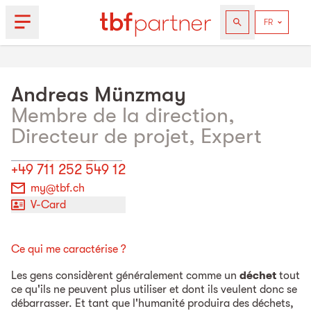
Andreas
Münzmay
Membre de la direction,
Directeur de projet, Expert
+49 711 252 549 12
my@tbf.ch
V-Card
Ce qui me caractérise ?
Les gens considèrent généralement comme un
déchet
tout
ce qu'ils ne peuvent plus utiliser et dont ils veulent donc se
débarrasser. Et tant que l'humanité produira des déchets,