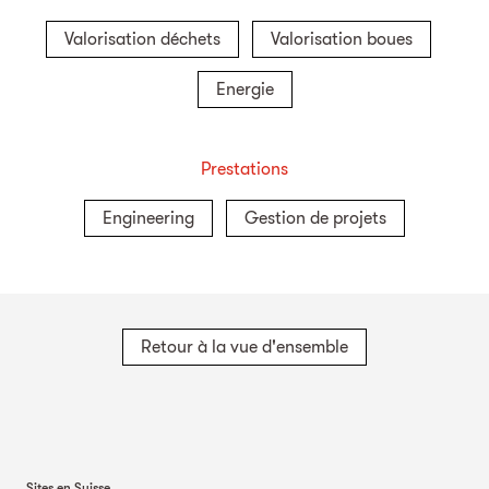
Valorisation déchets
Valorisation boues
Energie
Prestations
Engineering
Gestion de projets
Retour à la vue d'ensemble
Sites en Suisse