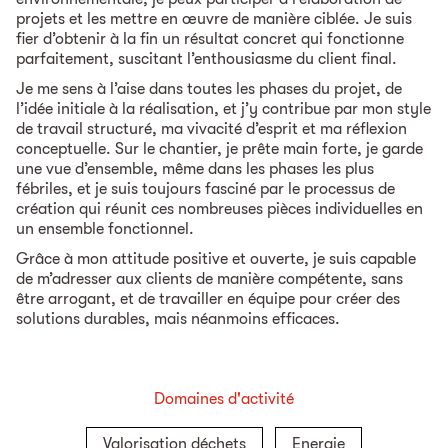
projets et les mettre en œuvre de manière ciblée. Je suis
fier d’obtenir à la fin un résultat concret qui fonctionne
parfaitement, suscitant l’enthousiasme du client final.
Je me sens à l’aise dans toutes les phases du projet, de
l’idée initiale à la réalisation, et j’y contribue par mon style
de travail structuré, ma vivacité d’esprit et ma réflexion
conceptuelle. Sur le chantier, je prête main forte, je garde
une vue d’ensemble, même dans les phases les plus
fébriles, et je suis toujours fasciné par le processus de
création qui réunit ces nombreuses pièces individuelles en
un ensemble fonctionnel.
Grâce à mon attitude positive et ouverte, je suis capable
de m’adresser aux clients de manière compétente, sans
être arrogant, et de travailler en équipe pour créer des
solutions durables, mais néanmoins efficaces.
Domaines d'activité
Valorisation déchets
Energie