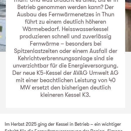
Betrieb genommen werden kann? Der
Ausbau des Fernwärmenetzes in Thun
führt zu einem deutlich höheren
Wärmebedarf. Heisswasserkessel
produzieren schnell und zuverlässig
Fernwärme – besonders bei
Spitzenlastzeiten oder einem Ausfall der
Kehrichtverbrennungsanlage sind sie
unverzichtbar für die Energieversorgung.
Der neue K5-Kessel der AVAG Umwelt AG
mit einer beachtlichen Leistung von 40
MW ersetzt den bisherigen deutlich
kleineren Kessel K3.
Im Herbst 2025 ging der Kessel in Betrieb – ein wichtiger