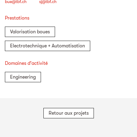
bue@tbf.ch
sj@tbf.ch
Prestations
Valorisation boues
Electrotechnique + Automatisation
Domaines d'activité
Engineering
Retour aux projets