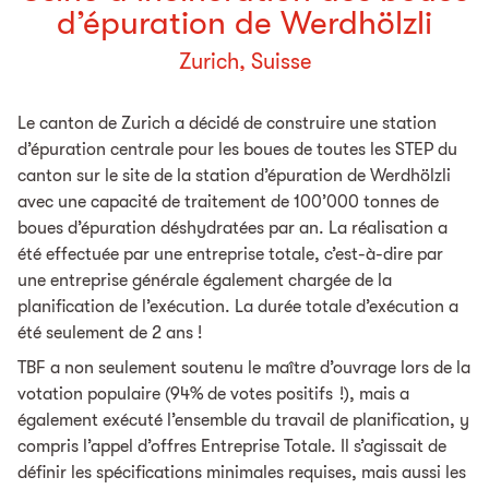
d’épuration de Werdhölzli
Zurich, Suisse
Le canton de Zurich a décidé de construire une station
d’épuration centrale pour les boues de toutes les STEP du
canton sur le site de la station d’épuration de Werdhölzli
avec une capacité de traitement de 100’000 tonnes de
boues d’épuration déshydratées par an. La réalisation a
été effectuée par une entreprise totale, c’est-à-dire par
une entreprise générale également chargée de la
planification de l’exécution. La durée totale d’exécution a
été seulement de 2 ans !
TBF a non seulement soutenu le maître d’ouvrage lors de la
votation populaire (94% de votes positifs !), mais a
également exécuté l’ensemble du travail de planification, y
compris l’appel d’offres Entreprise Totale. Il s’agissait de
définir les spécifications minimales requises, mais aussi les