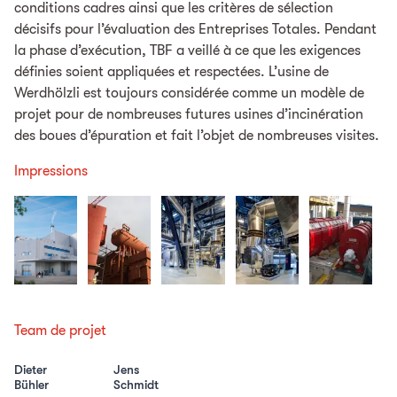
conditions cadres ainsi que les critères de sélection
décisifs pour l’évaluation des Entreprises Totales. Pendant
la phase d’exécution, TBF a veillé à ce que les exigences
définies soient appliquées et respectées. L’usine de
Werdhölzli est toujours considérée comme un modèle de
projet pour de nombreuses futures usines d’incinération
des boues d’épuration et fait l’objet de nombreuses visites.
Impressions
Team de projet
Dieter
Jens
Bühler
Schmidt