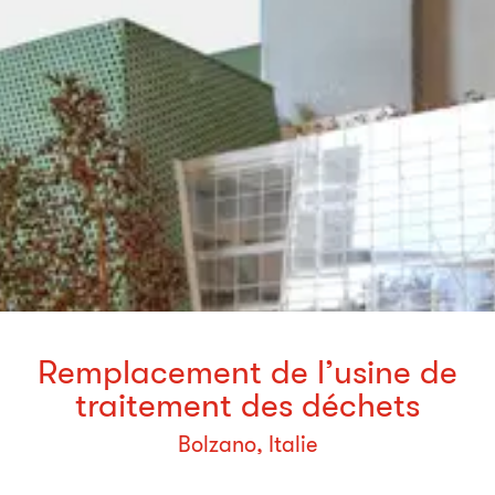
Remplacement de l’usine de
traitement des déchets
Bolzano, Italie