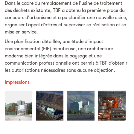
Dans le cadre du remplacement de l’usine de traitement
des déchets existante, TBF a obtenu la première place du
concours d’urbanisme et a pu planifier une nouvelle usine,
organiser l’appel d’offres et superviser sa réalisation et sa
mise en service.
Une planification détaillée, une étude d’impact
environnemental (EIE) minutieuse, une architecture
moderne bien intégrée dans le paysage et une
communication professionnelle ont permis à TBF d’obtenir
les autorisations nécessaires sans aucune objection.
Impressions