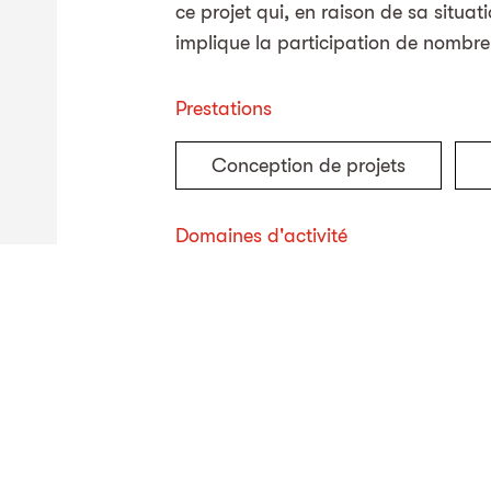
ce projet qui, en raison de sa situa
implique la participation de nombre
Prestations
Conception de projets
Domaines d'activité
Dangers naturels