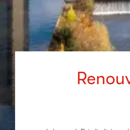
Renouv