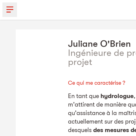
Juliane
O'Brien
Ingénieure de pr
projet
Ce qui me caractérise ?
En tant que
hydrologue
m'attirent de manière qu
qu'assistance à la maîtris
actuellement sur des proj
desquels
des mesures de