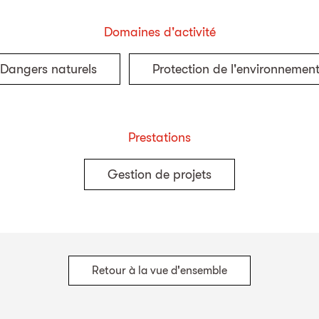
Domaines d'activité
Dangers naturels
Protection de l'environnemen
Prestations
Gestion de projets
Retour à la vue d'ensemble