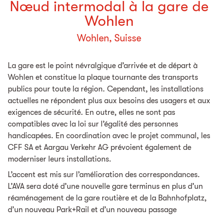
Nœud intermodal à la gare de
Wohlen
Wohlen, Suisse
La gare est le point névralgique d’arrivée et de départ à
Wohlen et constitue la plaque tournante des transports
publics pour toute la région. Cependant, les installations
actuelles ne répondent plus aux besoins des usagers et aux
exigences de sécurité. En outre, elles ne sont pas
compatibles avec la loi sur l’égalité des personnes
handicapées. En coordination avec le projet communal, les
CFF SA et Aargau Verkehr AG prévoient également de
moderniser leurs installations.
L’accent est mis sur l’amélioration des correspondances.
L’AVA sera doté d’une nouvelle gare terminus en plus d’un
réaménagement de la gare routière et de la Bahnhofplatz,
d’un nouveau Park+Rail et d’un nouveau passage