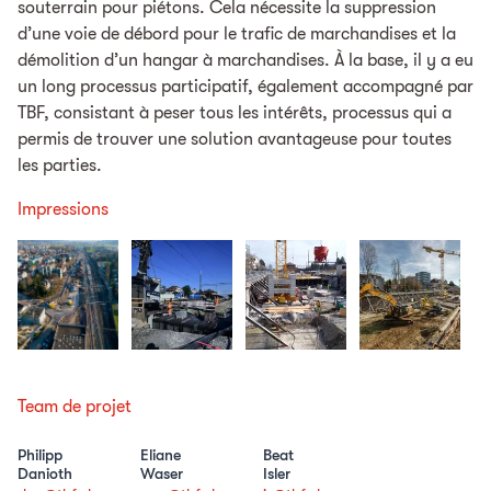
souterrain pour piétons. Cela nécessite la suppression
d’une voie de débord pour le trafic de marchandises et la
démolition d’un hangar à marchandises. À la base, il y a eu
un long processus participatif, également accompagné par
TBF, consistant à peser tous les intérêts, processus qui a
permis de trouver une solution avantageuse pour toutes
les parties.
Impressions
Team de projet
Philipp
Eliane
Beat
Danioth
Waser
Isler