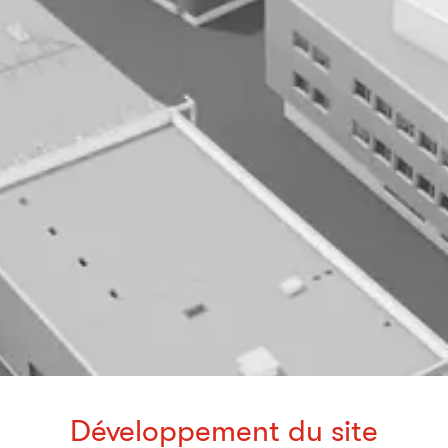
Développement du site