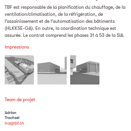
TBF est responsable de la planification du chauffage, de la
ventilation/climatisation, de la réfrigération, de
l’assainissement et de l’automatisation des bâtiments
(HLKKSE-GA). En outre, la coordination technique est
assurée. Le contrat comprend les phases 31 à 53 de la SIA.
Impressions
Team de projet
Adrian
Trachsel
tra@tbf.ch