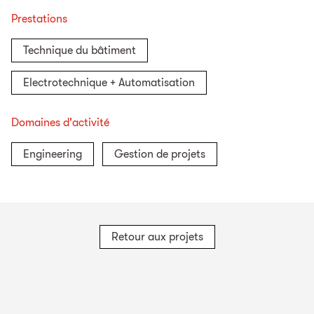
Prestations
Technique du bâtiment
Electrotechnique + Automatisation
Domaines d'activité
Engineering
Gestion de projets
Retour aux projets