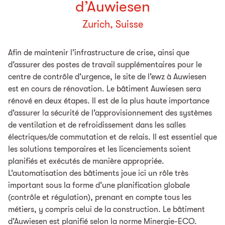
d’Auwiesen
Zurich, Suisse
Afin de maintenir l’infrastructure de crise, ainsi que
d’assurer des postes de travail supplémentaires pour le
centre de contrôle d’urgence, le site de l’ewz à Auwiesen
est en cours de rénovation. Le bâtiment Auwiesen sera
rénové en deux étapes. Il est de la plus haute importance
d’assurer la sécurité de l’approvisionnement des systèmes
de ventilation et de refroidissement dans les salles
électriques/de commutation et de relais. Il est essentiel que
les solutions temporaires et les licenciements soient
planifiés et exécutés de manière appropriée.
L’automatisation des bâtiments joue ici un rôle très
important sous la forme d’une planification globale
(contrôle et régulation), prenant en compte tous les
métiers, y compris celui de la construction. Le bâtiment
d’Auwiesen est planifié selon la norme Minergie-ECO.