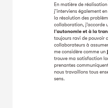
En matière de réalisation
j’interviens également en
la résolution des problèm
collaboration, j’accorde
l’autonomie et à la tra
toujours ravi de pouvoir
collaborateurs à assumer
me considère comme un
trouve ma satisfaction lo
prenantes communiquent
nous travaillons tous en
sens.