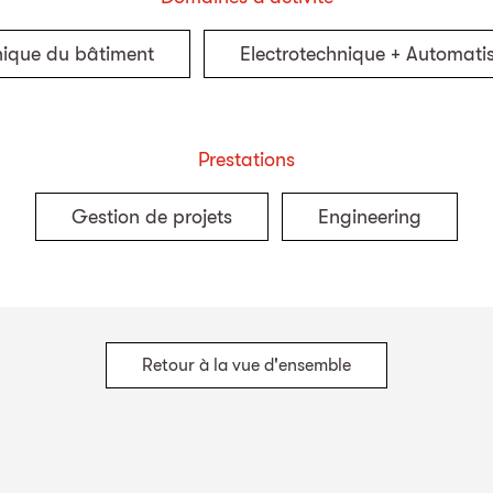
nique du bâtiment
Electrotechnique + Automati
Prestations
Gestion de projets
Engineering
Retour à la vue d'ensemble