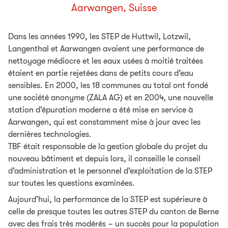
Aarwangen, Suisse
Dans les années 1990, les STEP de Huttwil, Lotzwil,
Langenthal et Aarwangen avaient une performance de
nettoyage médiocre et les eaux usées à moitié traitées
étaient en partie rejetées dans de petits cours d’eau
sensibles. En 2000, les 18 communes au total ont fondé
une société anonyme (ZALA AG) et en 2004, une nouvelle
station d’épuration moderne a été mise en service à
Aarwangen, qui est constamment mise à jour avec les
dernières technologies.
TBF était responsable de la gestion globale du projet du
nouveau bâtiment et depuis lors, il conseille le conseil
d’administration et le personnel d’exploitation de la STEP
sur toutes les questions examinées.
Aujourd’hui, la performance de la STEP est supérieure à
celle de presque toutes les autres STEP du canton de Berne
avec des frais très modérés – un succès pour la population