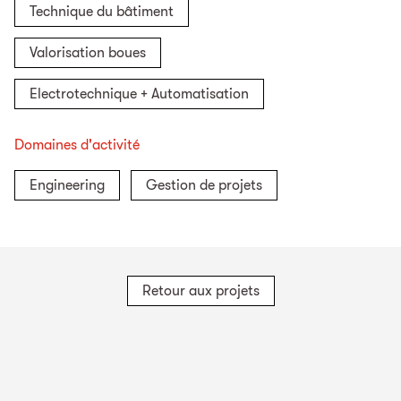
Technique du bâtiment
Valorisation boues
Electrotechnique + Automatisation
Domaines d'activité
Engineering
Gestion de projets
Retour aux projets