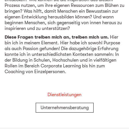
Prozess nutzen, um ihre eigenen Ressourcen zum Blühen zu
bringen? Was hilft, damit Menschen ein Bewusstsein zur
eigenen Entwicklung herausbilden können? Und wann
beginnen Menschen, sich gegenseitig von innen heraus zu
inspirieren und zu unterstützen?
Diese Fragen treiben mich an, treiben mich um.
Hier
bin ich in meinem Element. Hier habe ich sowohl Purpose
als auch Passion gefunden! Die dazugehörige Erfahrung
konnte ich in unterschiedlichsten Kontexten sammeln: In
der Bildung in Schulen, Hochschulen und in vielfältigen
Rollen im Bereich Corporate Learning bis hin zum
Coaching von Einzelpersonen.
Dienstleistungen
Unternehmensberatung