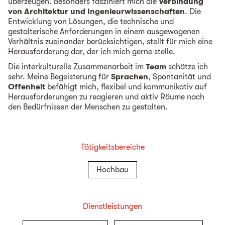
überzeugen. Besonders fasziniert mich die
Verbindung
von Architektur und Ingenieurwissenschaften
. Die
Entwicklung von Lösungen, die technische und
gestalterische Anforderungen in einem ausgewogenen
Verhältnis zueinander berücksichtigen, stellt für mich eine
Herausforderung dar, der ich mich gerne stelle.
Die interkulturelle Zusammenarbeit im
Team
schätze ich
sehr. Meine Begeisterung für
Sprachen
, Spontanität und
Offenheit
befähigt mich, flexibel und kommunikativ auf
Herausforderungen zu reagieren und aktiv Räume nach
den Bedürfnissen der Menschen zu gestalten.
Tätigkeitsbereiche
Hochbau
Dienstleistungen