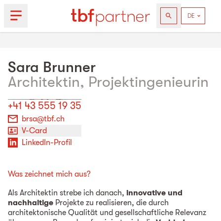
Sara
Brunner
Architektin, Projektingenieurin
+41 43 555 19 35
brsa@tbf.ch
V-Card
LinkedIn-Profil
Was zeichnet mich aus?
Als Architektin strebe ich danach,
innovative und
nachhaltige
Projekte zu realisieren, die durch
architektonische Qualität und gesellschaftliche Relevanz