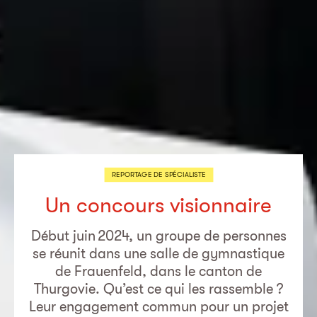
REPORTAGE DE SPÉCIALISTE
Un concours visionnaire
Début juin 2024, un groupe de personnes
se réunit dans une salle de gymnastique
de Frauenfeld, dans le canton de
Thurgovie. Qu’est ce qui les rassemble ?
Leur engagement commun pour un projet