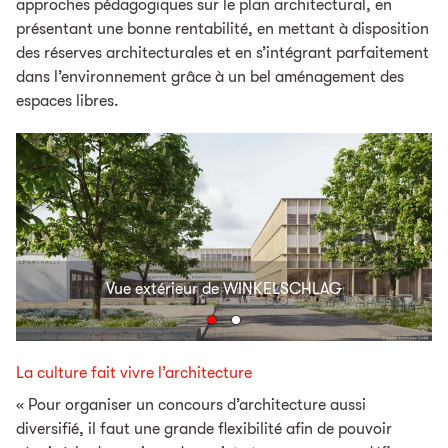
approches pédagogiques sur le plan architectural, en
présentant une bonne rentabilité, en mettant à disposition
des réserves architecturales et en s’intégrant parfaitement
dans l’environnement grâce à un bel aménagement des
espaces libres.
Vue extérieur de WINKELSCHLAG
La culture fait vivre l’architecture
« Pour organiser un concours d’architecture aussi
diversifié, il faut une grande flexibilité afin de pouvoir