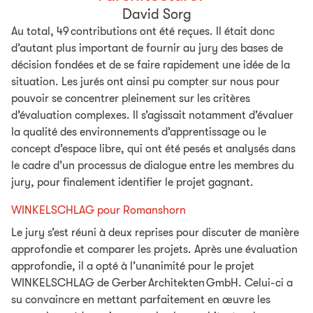
David Sorg
Au total, 49 contributions ont été reçues. Il était donc
d’autant plus important de fournir au jury des bases de
décision fondées et de se faire rapidement une idée de la
situation. Les jurés ont ainsi pu compter sur nous pour
pouvoir se concentrer pleinement sur les critères
d’évaluation complexes. Il s’agissait notamment d’évaluer
la qualité des environnements d’apprentissage ou le
concept d’espace libre, qui ont été pesés et analysés dans
le cadre d’un processus de dialogue entre les membres du
jury, pour finalement identifier le projet gagnant.
WINKELSCHLAG pour Romanshorn
Le jury s’est réuni à deux reprises pour discuter de manière
approfondie et comparer les projets. Après une évaluation
approfondie, il a opté à l’unanimité pour le projet
WINKELSCHLAG de Gerber Architekten GmbH. Celui-ci a
su convaincre en mettant parfaitement en œuvre les