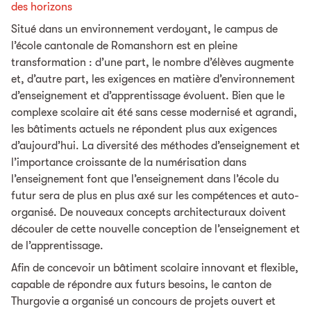
des horizons
Situé dans un environnement verdoyant, le campus de
l’école cantonale de Romanshorn est en pleine
transformation : d’une part, le nombre d’élèves augmente
et, d’autre part, les exigences en matière d’environnement
d’enseignement et d’apprentissage évoluent. Bien que le
complexe scolaire ait été sans cesse modernisé et agrandi,
les bâtiments actuels ne répondent plus aux exigences
d’aujourd’hui. La diversité des méthodes d’enseignement et
l’importance croissante de la numérisation dans
l’enseignement font que l’enseignement dans l’école du
futur sera de plus en plus axé sur les compétences et auto-
organisé. De nouveaux concepts architecturaux doivent
découler de cette nouvelle conception de l’enseignement et
de l’apprentissage.
Afin de concevoir un bâtiment scolaire innovant et flexible,
capable de répondre aux futurs besoins, le canton de
Thurgovie a organisé un concours de projets ouvert et