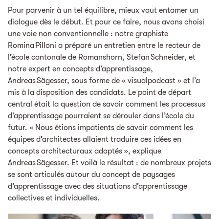
Pour parvenir à un tel équilibre, mieux vaut entamer un
dialogue dès le début. Et pour ce faire, nous avons choisi
une voie non conventionnelle : notre graphiste
Romina Pilloni a préparé un entretien entre le recteur de
l’école cantonale de Romanshorn, Stefan Schneider, et
notre expert en concepts d’apprentissage,
Andreas Sägesser, sous forme de « visualpodcast » et l’a
mis à la disposition des candidats. Le point de départ
central était la question de savoir comment les processus
d’apprentissage pourraient se dérouler dans l’école du
futur. « Nous étions impatients de savoir comment les
équipes d’architectes allaient traduire ces idées en
concepts architecturaux adaptés », explique
Andreas Sägesser. Et voilà le résultat : de nombreux projets
se sont articulés autour du concept de paysages
d’apprentissage avec des situations d’apprentissage
collectives et individuelles.