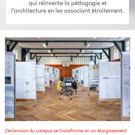
qui réinvente la pédagogie et
l’architecture en les associant étroitement.
L’extension du campus se transforme en un élargissement