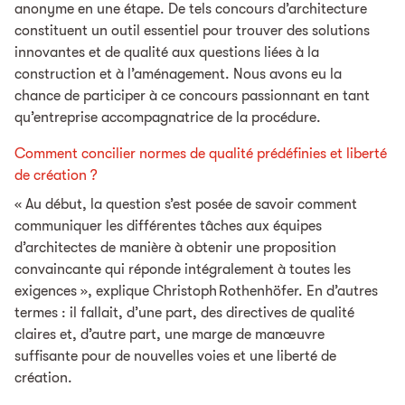
anonyme en une étape. De tels concours d’architecture
constituent un outil essentiel pour trouver des solutions
innovantes et de qualité aux questions liées à la
construction et à l’aménagement. Nous avons eu la
chance de participer à ce concours passionnant en tant
qu’entreprise accompagnatrice de la procédure.
Comment concilier normes de qualité prédéfinies et liberté
de création ?
« Au début, la question s’est posée de savoir comment
communiquer les différentes tâches aux équipes
d’architectes de manière à obtenir une proposition
convaincante qui réponde intégralement à toutes les
exigences », explique Christoph Rothenhöfer. En d’autres
termes : il fallait, d’une part, des directives de qualité
claires et, d’autre part, une marge de manœuvre
suffisante pour de nouvelles voies et une liberté de
création.