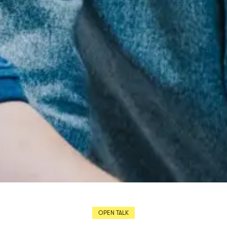
OPEN TALK