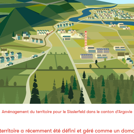
Aménagement du territoire pour le Sisslerfeld dans le canton d’Argovie
rritoire a récemment été défini et géré comme un domai