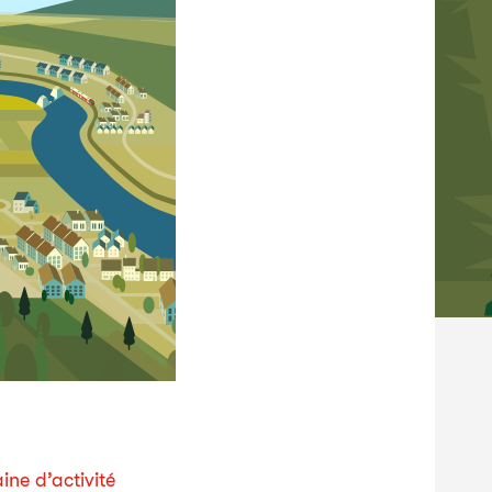
ne d’activité