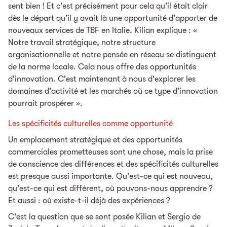
sent bien ! Et c'est précisément pour cela qu'il était clair
dès le départ qu'il y avait là une opportunité d'apporter de
nouveaux services de TBF en Italie. Kilian explique : «
Notre travail stratégique, notre structure
organisationnelle et notre pensée en réseau se distinguent
de la norme locale. Cela nous offre des opportunités
d'innovation. C'est maintenant à nous d'explorer les
domaines d'activité et les marchés où ce type d'innovation
pourrait prospérer ».
Les spécificités culturelles comme opportunité
Un emplacement stratégique et des opportunités
commerciales prometteuses sont une chose, mais la prise
de conscience des différences et des spécificités culturelles
est presque aussi importante. Qu'est-ce qui est nouveau,
qu'est-ce qui est différent, où pouvons-nous apprendre ?
Et aussi : où existe-t-il déjà des expériences ?
C'est la question que se sont posée Kilian et Sergio de