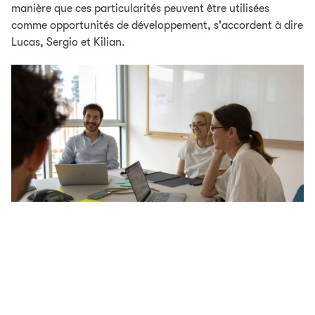
manière que ces particularités peuvent être utilisées
comme opportunités de développement, s'accordent à dire
Lucas, Sergio et Kilian.
Un pont vers l’avant
Les réseaux reposent sur des liens. Non seulement entre les