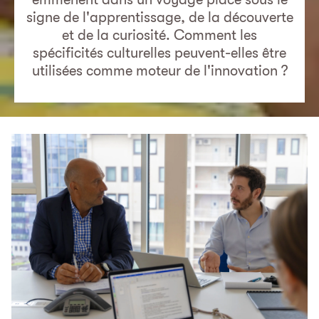
signe de l'apprentissage, de la découverte
et de la curiosité. Comment les
spécificités culturelles peuvent-elles être
utilisées comme moteur de l'innovation ?