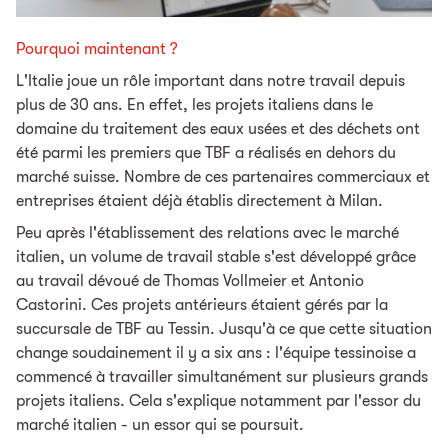
Pourquoi maintenant ?
L'Italie joue un rôle important dans notre travail depuis
plus de 30 ans. En effet, les projets italiens dans le
domaine du traitement des eaux usées et des déchets ont
été parmi les premiers que TBF a réalisés en dehors du
marché suisse. Nombre de ces partenaires commerciaux et
entreprises étaient déjà établis directement à Milan.
Peu après l'établissement des relations avec le marché
italien, un volume de travail stable s'est développé grâce
au travail dévoué de Thomas Vollmeier et Antonio
Castorini. Ces projets antérieurs étaient gérés par la
succursale de TBF au Tessin. Jusqu'à ce que cette situation
change soudainement il y a six ans : l'équipe tessinoise a
commencé à travailler simultanément sur plusieurs grands
projets italiens. Cela s'explique notamment par l'essor du
marché italien - un essor qui se poursuit.