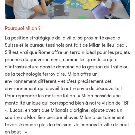
Pourquoi Milan ?
La position stratégique de la ville, sa proximité avec la
Suisse et le bureau tessinois ont fait de Milan le lieu idéal.
S'il est vrai que Rome offre un terrain idéal pour les projets
proches du gouvernement, comme les grands projets
d'infrastructure dans le domaine de la gestion du trafic ou
de la technologie ferroviaire, Milan offre un
environnement différent - et c'est précisément cet
environnement qui a éveillé notre envie de découverte !
Pour reprendre les mots de Kilian, « Milan possède une
mentalité unique qui correspond bien à notre vision de TBF
». Lucas, en tant que Milanais d'origine, ajoute avec un
sourire : « Mon lien personnel avec Milan a certainement
favorisé encore plus la décision. Je connais la ville de bout
en bout ! »