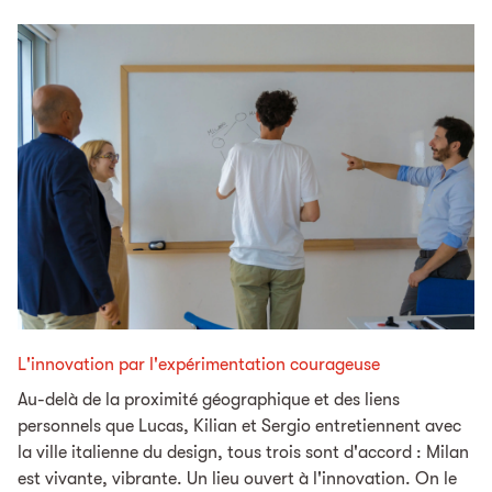
L'innovation par l'expérimentation courageuse
Au-delà de la proximité géographique et des liens
personnels que Lucas, Kilian et Sergio entretiennent avec
la ville italienne du design, tous trois sont d'accord : Milan
est vivante, vibrante. Un lieu ouvert à l'innovation. On le