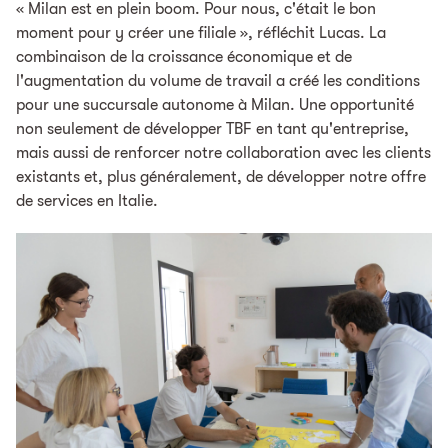
« Milan est en plein boom. Pour nous, c'était le bon
moment pour y créer une filiale », réfléchit Lucas. La
combinaison de la croissance économique et de
l'augmentation du volume de travail a créé les conditions
pour une succursale autonome à Milan. Une opportunité
non seulement de développer TBF en tant qu'entreprise,
mais aussi de renforcer notre collaboration avec les clients
existants et, plus généralement, de développer notre offre
de services en Italie.