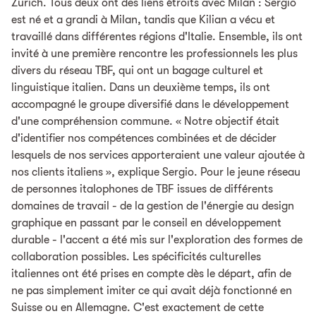
Zurich. Tous deux ont des liens étroits avec Milan : Sergio
est né et a grandi à Milan, tandis que Kilian a vécu et
travaillé dans différentes régions d'Italie. Ensemble, ils ont
invité à une première rencontre les professionnels les plus
divers du réseau TBF, qui ont un bagage culturel et
linguistique italien. Dans un deuxième temps, ils ont
accompagné le groupe diversifié dans le développement
d'une compréhension commune. « Notre objectif était
d'identifier nos compétences combinées et de décider
lesquels de nos services apporteraient une valeur ajoutée à
nos clients italiens », explique Sergio. Pour le jeune réseau
de personnes italophones de TBF issues de différents
domaines de travail - de la gestion de l'énergie au design
graphique en passant par le conseil en développement
durable - l'accent a été mis sur l'exploration des formes de
collaboration possibles. Les spécificités culturelles
italiennes ont été prises en compte dès le départ, afin de
ne pas simplement imiter ce qui avait déjà fonctionné en
Suisse ou en Allemagne. C'est exactement de cette