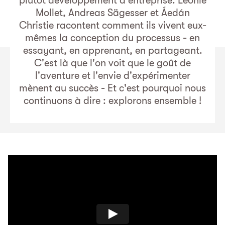
plutôt développement d'entreprise. Léonie
Mollet, Andreas Sägesser et Áedán
Christie racontent comment ils vivent eux-
mêmes la conception du processus - en
essayant, en apprenant, en partageant.
C'est là que l'on voit que le goût de
l'aventure et l'envie d'expérimenter
mènent au succès - Et c'est pourquoi nous
continuons à dire : explorons ensemble !