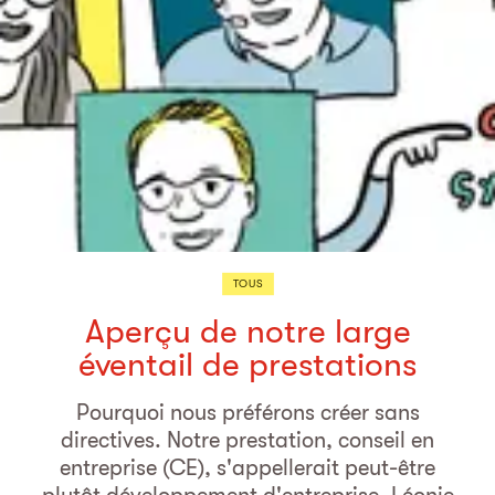
TOUS
Aperçu de notre large
éventail de prestations
Pourquoi nous préférons créer sans
directives. Notre prestation, conseil en
entreprise (CE), s'appellerait peut-être