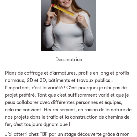
Dessinatrice
Plans de coffrage et d’armatures, profils en long et profils
normaux, 2D et 3D, bâtiments et travaux publics :
l’important, c’est la variété ! C’est pourquoi je n’ai pas de
projet préféré. Tant que c’est suffisamment varié et que je
peux collaborer avec différentes personnes et équipes,
cela me convient. Heureusement, en raison de la nature de
nos projets dans le trafic et la construction de chemins de
fer, c’est toujours dynamique !
J’ai atterri chez TBF par un stage découverte grâce à mon