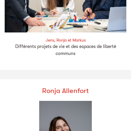
Jens, Ronja et Markus
Différents projets de vie et des espaces de liberté
communs
Ronja Allenfort