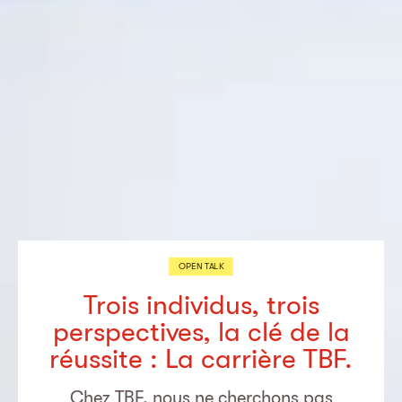
OPEN TALK
Trois individus, trois
perspectives, la clé de la
réussite : La carrière TBF.
Chez TBF, nous ne cherchons pas