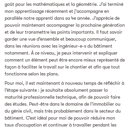
goût pour les mathématiques et la géométrie. J’ai terminé
mon apprentissage récemment et j'accompagne en
parallèle notre apprenti dans sa 4e année. J’apprécie de
pouvoir maintenant accompagner la prochaine génération
et de leur transmettre les points importants. Il faut savoir
garder une vue d’ensemble et beaucoup communiquer,
dans les réunions avec les ingénieur-e-s du bâtiment
notamment. À ce niveau, je peux intervenir et expliquer
comment un élément peut être encore mieux représenté de
façon à faciliter le travail sur le chantier et afin que tout
fonctionne selon les plans.
Pour moi, il est maintenant à nouveau temps de réfléchir à
l’étape suivante : je souhaite absolument passer la
maturité professionnelle technique, afin de pouvoir faire
des études. Peut-être dans le domaine de l’immobilier ou
du génie civil, mais très probablement dans le secteur du
bâtiment. C’est idéal pour moi de pouvoir réduire mon
taux d’occupation et continuer à travailler pendant les