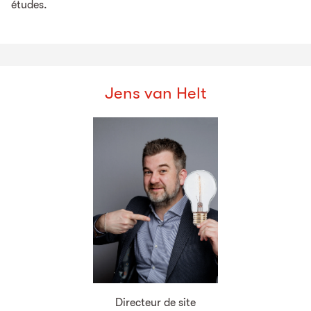
études.
Jens van Helt
Directeur de site