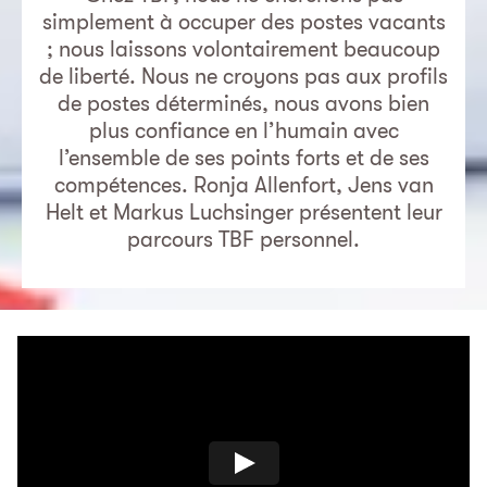
simplement à occuper des postes vacants
; nous laissons volontairement beaucoup
de liberté. Nous ne croyons pas aux profils
de postes déterminés, nous avons bien
plus confiance en l’humain avec
l’ensemble de ses points forts et de ses
compétences. Ronja Allenfort, Jens van
Helt et Markus Luchsinger présentent leur
parcours TBF personnel.