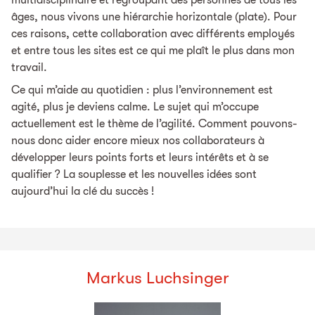
âges, nous vivons une hiérarchie horizontale (plate). Pour
ces raisons, cette collaboration avec différents employés
et entre tous les sites est ce qui me plaît le plus dans mon
travail.
Ce qui m’aide au quotidien : plus l’environnement est
agité, plus je deviens calme. Le sujet qui m’occupe
actuellement est le thème de l’agilité. Comment pouvons-
nous donc aider encore mieux nos collaborateurs à
développer leurs points forts et leurs intérêts et à se
qualifier ? La souplesse et les nouvelles idées sont
aujourd’hui la clé du succès !
Markus Luchsinger