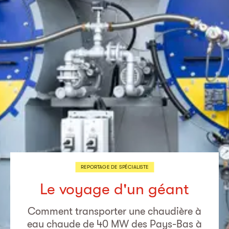
REPORTAGE DE SPÉCIALISTE
Le voyage d'un géant
Comment transporter une chaudière à
eau chaude de 40 MW des Pays-Bas à