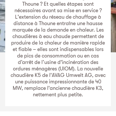
Thoune ? Et quelles étapes sont
nécessaires avant sa mise en service ?
L'extension du réseau de chauffage à
distance à Thoune entraîne une hausse
marquée de la demande en chaleur. Les
chaudières à eau chaude permettent de
produire de la chaleur de manière rapide
et fiable – elles sont indispensables lors
de pics de consommation ou en cas
d’arrêt de l’usine d'incinération des
ordures ménagères (UIOM). La nouvelle
chaudière K5 de l'AVAG Umwelt AG, avec
une puissance impressionnante de 40
MW, remplace l'ancienne chaudière K3,
nettement plus petite.