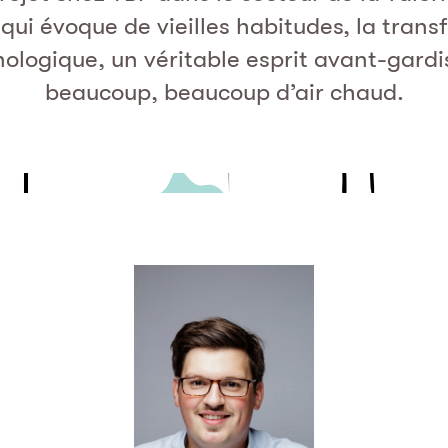
qui évoque de vieilles habitudes, la tran
ologique, un véritable esprit avant-gardi
beaucoup, beaucoup d’air chaud.