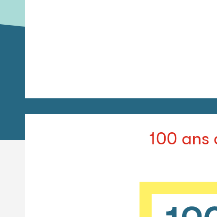
100 ans 