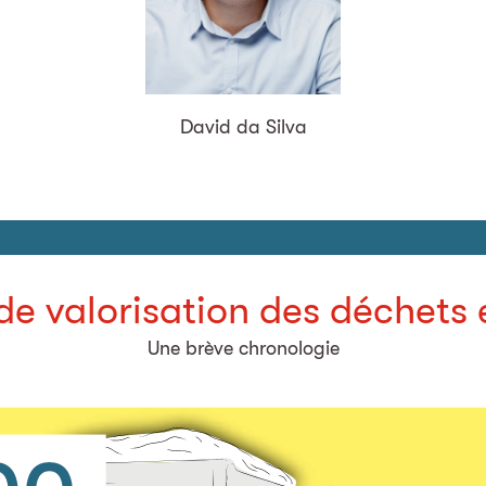
David da Silva
de valorisation des déchets 
Une brève chronologie