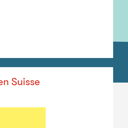
en Suisse