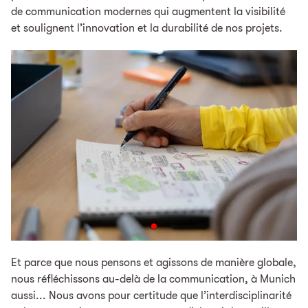
de communication modernes qui augmentent la visibilité
et soulignent l’innovation et la durabilité de nos projets.
Et parce que nous pensons et agissons de manière globale,
nous réfléchissons au-delà de la communication, à Munich
aussi... Nous avons pour certitude que l’interdisciplinarité