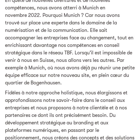
En quête de nouvelles aventures et de nouvelles
compétences, nous avons atterri à Munich en
novembre 2022. Pourquoi Munich ? Car nous avons
trouvé sur place une experte dans le domaine de la
numérisation et de la communication. Elle sait
accompagner les entreprises face au changement, tout en
enrichissant davantage nos compétences en conseil
stratégique dans le réseau TBF. Lorsqu’il est impossible de
venir à nous en Suisse, nous allons vers les autres. Par
exemple à Munich, où nous avons déjà pu réunir une petite
équipe efficace sur notre nouveau site, en plein cœur du
quartier de Bogenhausen.
Fidèles à notre approche holistique, nous élargissons et
approfondissons notre savoir-faire dans le conseil aux
entreprises et nous proposons à notre clientèle et à nos
partenaires ce dont ils ont précisément besoin. Du
développement stratégique au branding et aux
plateformes numériques, en passant par le
positionnement, nous créons des concepts et des solutions