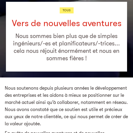
TOUS
Vers de nouvelles aventures
Nous sommes bien plus que de simples
ingénieurs/-es et planificateurs/-trices...
cela nous réjouit énormément et nous en
sommes fières !
Nous soutenons depuis plusieurs années le développement
des entreprises et les aidons à mieux se positionner sur le
marché actuel ainsi qu’à collaborer, notamment en réseau.
Nous avons constaté que ce soutien est utile et précieux
aux yeux de notre clientèle, ce qui nous permet de créer de
la valeur ajoutée.