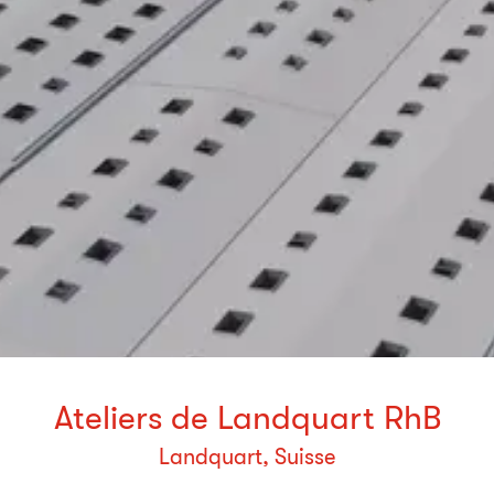
Ateliers de Landquart RhB
Landquart, Suisse