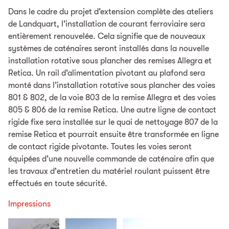
Dans le cadre du projet d’extension complète des ateliers
de Landquart, l’installation de courant ferroviaire sera
entièrement renouvelée. Cela signifie que de nouveaux
systèmes de caténaires seront installés dans la nouvelle
installation rotative sous plancher des remises Allegra et
Retica. Un rail d’alimentation pivotant au plafond sera
monté dans l’installation rotative sous plancher des voies
801 & 802, de la voie 803 de la remise Allegra et des voies
805 & 806 de la remise Retica. Une autre ligne de contact
rigide fixe sera installée sur le quai de nettoyage 807 de la
remise Retica et pourrait ensuite être transformée en ligne
de contact rigide pivotante. Toutes les voies seront
équipées d’une nouvelle commande de caténaire afin que
les travaux d'entretien du matériel roulant puissent être
effectués en toute sécurité.
Impressions