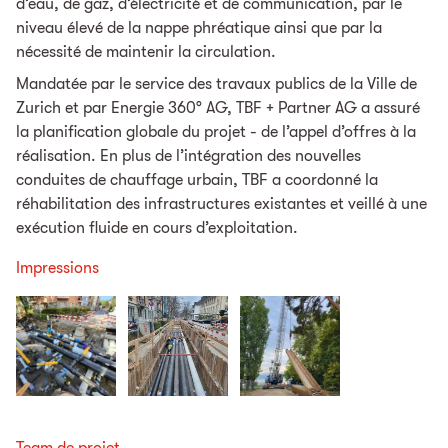
d’eau, de gaz, d’électricité et de communication, par le
niveau élevé de la nappe phréatique ainsi que par la
nécessité de maintenir la circulation.
Mandatée par le service des travaux publics de la Ville de
Zurich et par Energie 360° AG, TBF + Partner AG a assuré
la planification globale du projet - de l’appel d’offres à la
réalisation. En plus de l’intégration des nouvelles
conduites de chauffage urbain, TBF a coordonné la
réhabilitation des infrastructures existantes et veillé à une
exécution fluide en cours d’exploitation.
Impressions