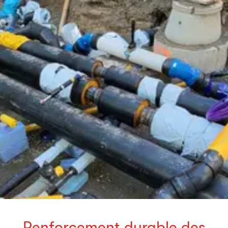
Renforcement durable des