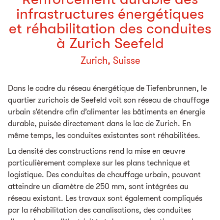
infrastructures énergétiques
et réhabilitation des conduites
à Zurich Seefeld
Zurich, Suisse
Dans le cadre du réseau énergétique de Tiefenbrunnen, le
quartier zurichois de Seefeld voit son réseau de chauffage
urbain s’étendre afin d’alimenter les bâtiments en énergie
durable, puisée directement dans le lac de Zurich. En
même temps, les conduites existantes sont réhabilitées.
La densité des constructions rend la mise en œuvre
particulièrement complexe sur les plans technique et
logistique. Des conduites de chauffage urbain, pouvant
atteindre un diamètre de 250 mm, sont intégrées au
réseau existant. Les travaux sont également compliqués
par la réhabilitation des canalisations, des conduites