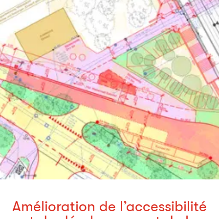
Amélioration de l’accessibilité