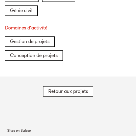
Génie civil
Domaines d'activité
Gestion de projets
Conception de projets
Retour aux projets
Sites en Suisse