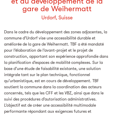
et du développement de la
gare de Weihermatt
Urdorf, Suisse
Dans le cadre du développement des zones adjacentes, la
commune d’Urdorf vise une accessibilité durable et
améliorée de la gare de Weihermatt. TBF a été mandaté
pour l’élaboration de l’avant-projet et le projet de
construction, apportant son expérience approfondie dans
la planification d’espaces de mobilité complexes. Sur la
base d’une étude de faisabilité existante, une solution
intégrale tant sur le plan technique, fonctionnel
qu’urbanistique, est en cours de développement. TBF
soutient la commune dans la coordination des acteurs
concernés, tels que les CFF et les VBZ, ainsi que dans le
suivi des procédures d’autorisation administratives.
L’objectif est de créer une accessibilité multimodale
performante répondant aux exigences futures et