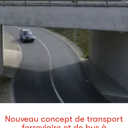
Nouveau concept de transport
ferroviaire et de bus à