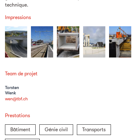
technique.
Impressions
Team de projet
Torsten
Wenk
wen@tbf.ch
Prestations
Bâtiment
Génie civil
Transports