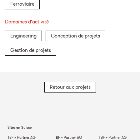
Ferroviaire
Domaines d'activité
Engineering
Conception de projets
Gestion de projets
Retour aux projets
Sites en Suisse
TBF + Partner AG
TBF + Partner AG
TBF + Partner AG