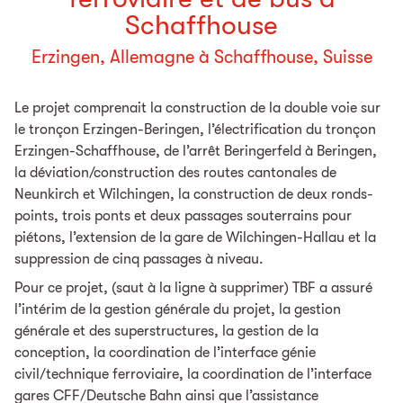
Schaffhouse
Erzingen, Allemagne à Schaffhouse, Suisse
Le projet comprenait la construction de la double voie sur
le tronçon Erzingen-Beringen, l’électrification du tronçon
Erzingen-Schaffhouse, de l’arrêt Beringerfeld à Beringen,
la déviation/construction des routes cantonales de
Neunkirch et Wilchingen, la construction de deux ronds-
points, trois ponts et deux passages souterrains pour
piétons, l’extension de la gare de Wilchingen-Hallau et la
suppression de cinq passages à niveau.
Pour ce projet, (saut à la ligne à supprimer) TBF a assuré
l’intérim de la gestion générale du projet, la gestion
générale et des superstructures, la gestion de la
conception, la coordination de l’interface génie
civil/technique ferroviaire, la coordination de l’interface
gares CFF/Deutsche Bahn ainsi que l’assistance