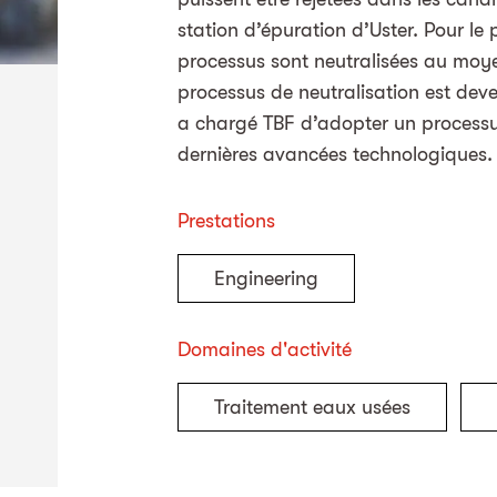
station d’épuration d’Uster. Pour le
processus sont neutralisées au moyen
processus de neutralisation est deven
a chargé TBF d’adopter un processus
dernières avancées technologiques.
Prestations
Engineering
Domaines d'activité
Traitement eaux usées