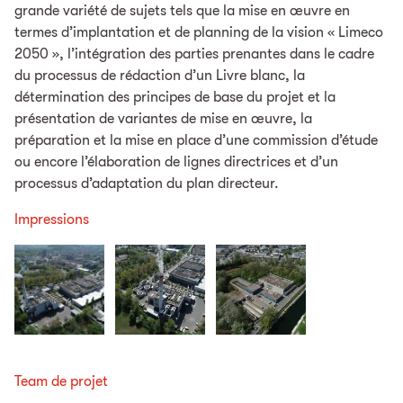
grande variété de sujets tels que la mise en œuvre en
termes d’implantation et de planning de la vision « Limeco
2050 », l’intégration des parties prenantes dans le cadre
du processus de rédaction d’un Livre blanc, la
détermination des principes de base du projet et la
présentation de variantes de mise en œuvre, la
préparation et la mise en place d’une commission d’étude
ou encore l’élaboration de lignes directrices et d’un
processus d’adaptation du plan directeur.
Impressions
Team de projet