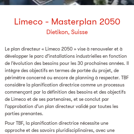
Limeco - Masterplan 2050
Dietikon, Suisse
Le plan directeur « Limeco 2050 » vise à renouveler et à
développer le parc d'installations industrielles en fonction
de l’évolution des besoins pour les 30 prochaines années. Il
intègre des objectifs en termes de portée du projet, de
périmètre concerné ou encore de planning à respecter. TBF
considère la planification directrice comme un processus
commençant par la définition des besoins et des objectifs
de Limeco et de ses partenaires, et se conclut par
l’approbation d’un plan directeur validé par toutes les
parties prenantes.
Pour TBF, la planification directrice nécessite une
approche et des savoirs pluridisciplinaires, avec une