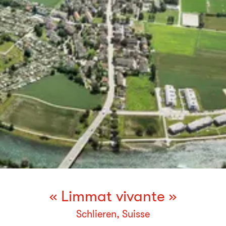
« Limmat vivante »
Schlieren, Suisse