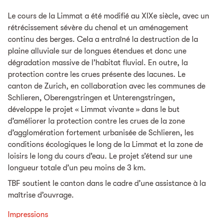
Le cours de la Limmat a été modifié au XIXe siècle, avec un
rétrécissement sévère du chenal et un aménagement
continu des berges. Cela a entraîné la destruction de la
plaine alluviale sur de longues étendues et donc une
dégradation massive de l’habitat fluvial. En outre, la
protection contre les crues présente des lacunes. Le
canton de Zurich, en collaboration avec les communes de
Schlieren, Oberengstringen et Unterengstringen,
développe le projet « Limmat vivante » dans le but
d’améliorer la protection contre les crues de la zone
d’agglomération fortement urbanisée de Schlieren, les
conditions écologiques le long de la Limmat et la zone de
loisirs le long du cours d’eau. Le projet s’étend sur une
longueur totale d’un peu moins de 3 km.
TBF soutient le canton dans le cadre d’une assistance à la
maîtrise d’ouvrage.
Impressions