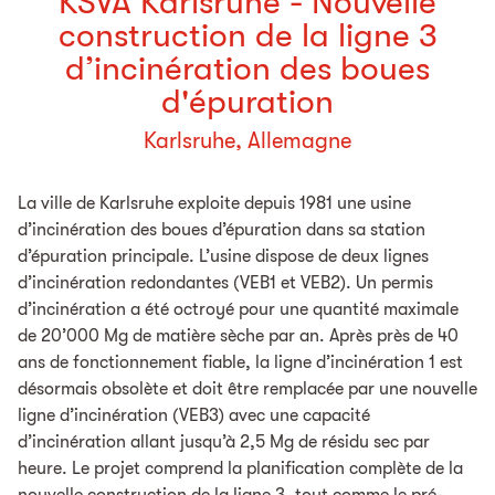
KSVA Karlsruhe - Nouvelle
construction de la ligne 3
d’incinération des boues
d'épuration
Karlsruhe, Allemagne
La ville de Karlsruhe exploite depuis 1981 une usine
d’incinération des boues d’épuration dans sa station
d’épuration principale. L’usine dispose de deux lignes
d’incinération redondantes (VEB1 et VEB2). Un permis
d’incinération a été octroyé pour une quantité maximale
de 20’000 Mg de matière sèche par an. Après près de 40
ans de fonctionnement fiable, la ligne d’incinération 1 est
désormais obsolète et doit être remplacée par une nouvelle
ligne d’incinération (VEB3) avec une capacité
d’incinération allant jusqu’à 2,5 Mg de résidu sec par
heure. Le projet comprend la planification complète de la