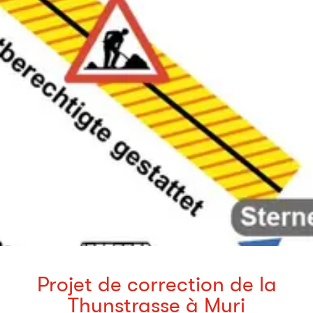
Projet de correction de la
Thunstrasse à Muri