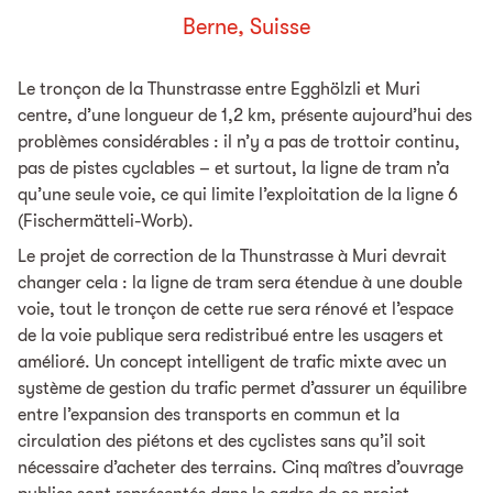
Berne, Suisse
Le tronçon de la Thunstrasse entre Egghölzli et Muri
centre, d’une longueur de 1,2 km, présente aujourd’hui des
problèmes considérables : il n’y a pas de trottoir continu,
pas de pistes cyclables – et surtout, la ligne de tram n’a
qu’une seule voie, ce qui limite l’exploitation de la ligne 6
(Fischermätteli-Worb).
Le projet de correction de la Thunstrasse à Muri devrait
changer cela : la ligne de tram sera étendue à une double
voie, tout le tronçon de cette rue sera rénové et l’espace
de la voie publique sera redistribué entre les usagers et
amélioré. Un concept intelligent de trafic mixte avec un
système de gestion du trafic permet d’assurer un équilibre
entre l’expansion des transports en commun et la
circulation des piétons et des cyclistes sans qu’il soit
nécessaire d’acheter des terrains. Cinq maîtres d’ouvrage