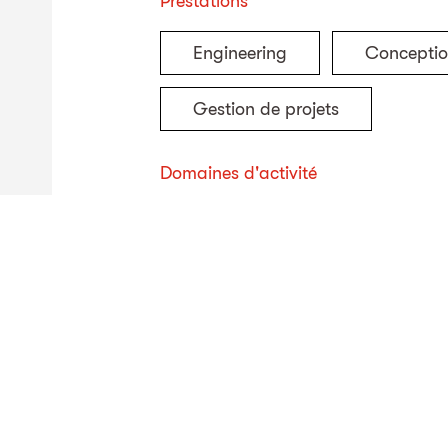
Prestations
Engineering
Conceptio
Gestion de projets
Domaines d'activité
Energie
Génie civil