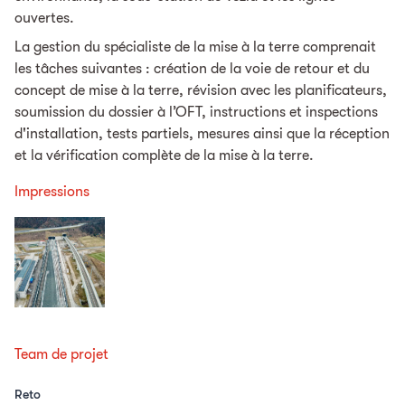
ouvertes.
La gestion du spécialiste de la mise à la terre comprenait
les tâches suivantes : création de la voie de retour et du
concept de mise à la terre, révision avec les planificateurs,
soumission du dossier à l’OFT, instructions et inspections
d'installation, tests partiels, mesures ainsi que la réception
et la vérification complète de la mise à la terre.
Impressions
Team de projet
Reto