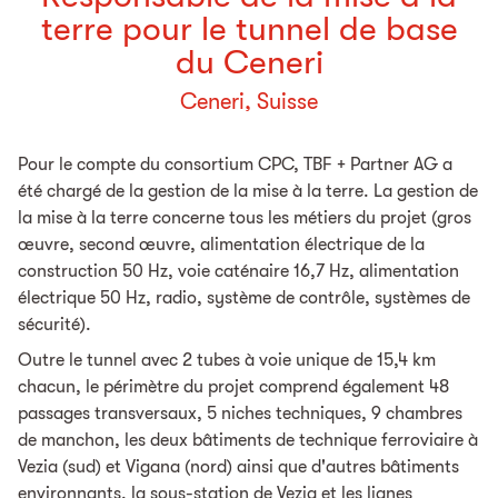
terre pour le tunnel de base
du Ceneri
Ceneri, Suisse
Pour le compte du consortium CPC, TBF + Partner AG a
été chargé de la gestion de la mise à la terre. La gestion de
la mise à la terre concerne tous les métiers du projet (gros
œuvre, second œuvre, alimentation électrique de la
construction 50 Hz, voie caténaire 16,7 Hz, alimentation
électrique 50 Hz, radio, système de contrôle, systèmes de
sécurité).
Outre le tunnel avec 2 tubes à voie unique de 15,4 km
chacun, le périmètre du projet comprend également 48
passages transversaux, 5 niches techniques, 9 chambres
de manchon, les deux bâtiments de technique ferroviaire à
Vezia (sud) et Vigana (nord) ainsi que d'autres bâtiments
environnants, la sous-station de Vezia et les lignes