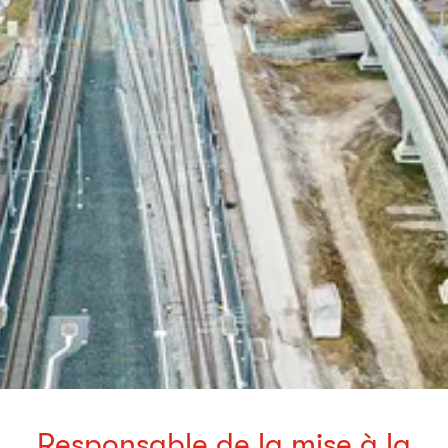
Responsable de la mise à la