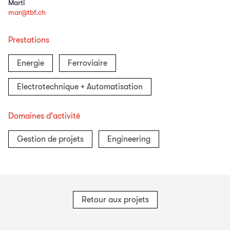
Marti
mar@tbf.ch
Prestations
Energie
Ferroviaire
Electrotechnique + Automatisation
Domaines d'activité
Gestion de projets
Engineering
Retour aux projets