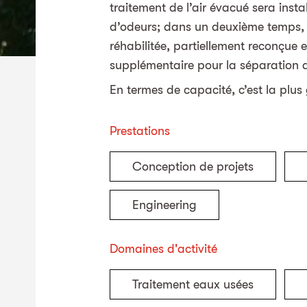
traitement de l’air évacué sera instal
d’odeurs; dans un deuxième temps, l
réhabilitée, partiellement reconçue 
supplémentaire pour la séparation 
En termes de capacité, c’est la plus
Prestations
Conception de projets
Engineering
Domaines d'activité
Traitement eaux usées