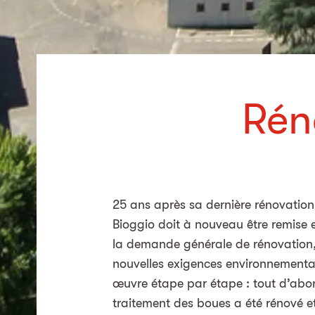
Rén
25 ans après sa dernière rénovation,
Bioggio doit à nouveau être remise 
la demande générale de rénovation,
nouvelles exigences environnemental
œuvre étape par étape : tout d’abo
traitement des boues a été rénové 