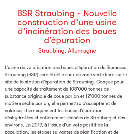
BSR Straubing - Nouvelle
construction d’une usine
d’incinération des boues
d’épuration
Straubing, Allemagne
L’usine de valorisation des boues d’épuration de Biomasse
Straubing (BSR) sera établie sur une zone verte libre sur le
site de la station d’épuration de Straubing. Conçue pour
une capacité de traitement de 108’000 tonnes de
substance originale de boue par an et 12’000 tonnes de
matière sèche par an, elle permettra d’accepter et de
valoriser thermiquement les boues d’épuration
déshydratées et entièrement séchées de Straubing et des
environs. En 2019, à l’issue d’un vote positif de la
population, les étapes suivantes de planification et de