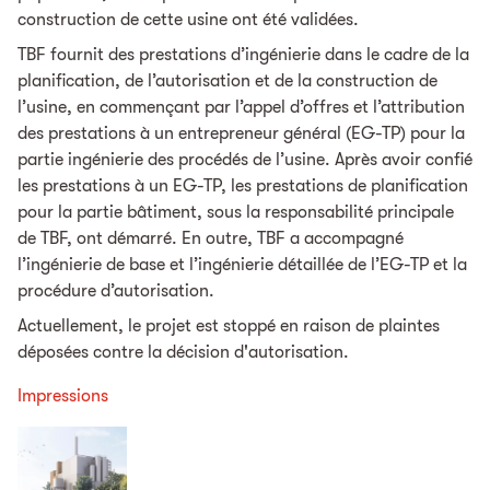
construction de cette usine ont été validées.
TBF fournit des prestations d’ingénierie dans le cadre de la
planification, de l’autorisation et de la construction de
l’usine, en commençant par l’appel d’offres et l’attribution
des prestations à un entrepreneur général (EG-TP) pour la
partie ingénierie des procédés de l’usine. Après avoir confié
les prestations à un EG-TP, les prestations de planification
pour la partie bâtiment, sous la responsabilité principale
de TBF, ont démarré. En outre, TBF a accompagné
l’ingénierie de base et l’ingénierie détaillée de l’EG-TP et la
procédure d’autorisation.
Actuellement, le projet est stoppé en raison de plaintes
déposées contre la décision d'autorisation.
Impressions