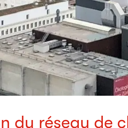
n du réseau de 