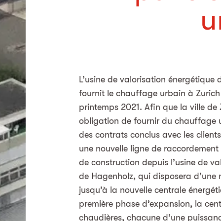
u
L’usine de valorisation énergétique 
fournit le chauffage urbain à Zurich
printemps 2021. Afin que la ville de
obligation de fournir du chauffage 
des contrats conclus avec les clients
une nouvelle ligne de raccordement
de construction depuis l’usine de va
de Hagenholz, qui disposera d’une 
jusqu’à la nouvelle centrale énergét
première phase d’expansion, la cen
chaudières, chacune d’une puissan