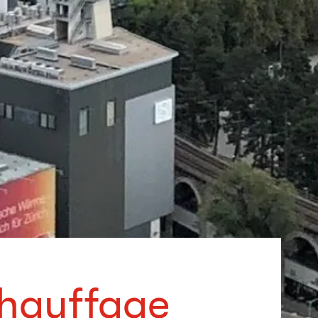
chauffage