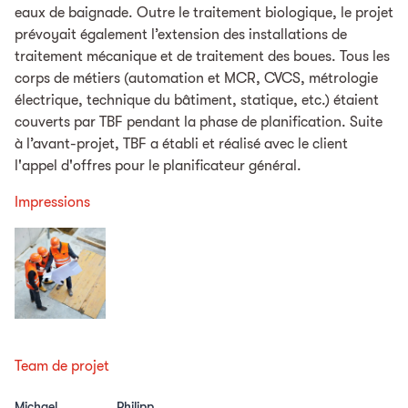
eaux de baignade. Outre le traitement biologique, le projet
prévoyait également l’extension des installations de
traitement mécanique et de traitement des boues. Tous les
corps de métiers (automation et MCR, CVCS, métrologie
électrique, technique du bâtiment, statique, etc.) étaient
couverts par TBF pendant la phase de planification. Suite
à l’avant-projet, TBF a établi et réalisé avec le client
l'appel d'offres pour le planificateur général.
Impressions
Team de projet
Michael
Philipp