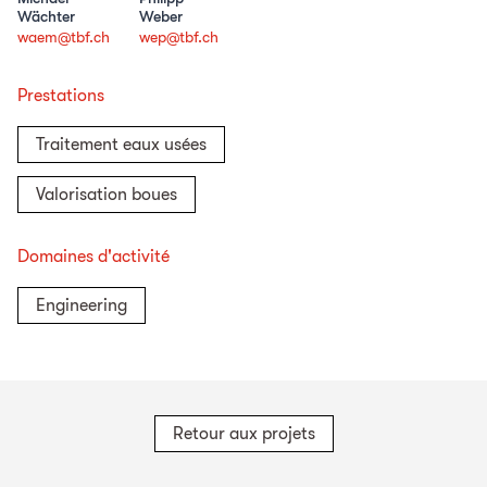
Wächter
Weber
waem@tbf.ch
wep@tbf.ch
Prestations
Traitement eaux usées
Valorisation boues
Domaines d'activité
Engineering
Retour aux projets