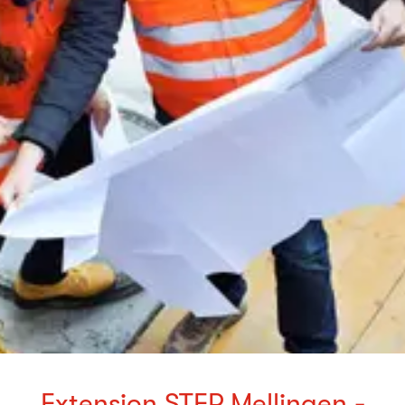
Extension STEP Mellingen -