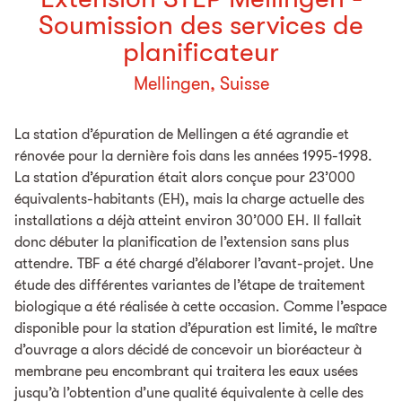
Soumission des services de
planificateur
Mellingen, Suisse
La station d’épuration de Mellingen a été agrandie et
rénovée pour la dernière fois dans les années 1995-1998.
La station d’épuration était alors conçue pour 23’000
équivalents-habitants (EH), mais la charge actuelle des
installations a déjà atteint environ 30’000 EH. Il fallait
donc débuter la planification de l’extension sans plus
attendre. TBF a été chargé d’élaborer l’avant-projet. Une
étude des différentes variantes de l’étape de traitement
biologique a été réalisée à cette occasion. Comme l’espace
disponible pour la station d’épuration est limité, le maître
d’ouvrage a alors décidé de concevoir un bioréacteur à
membrane peu encombrant qui traitera les eaux usées
jusqu’à l’obtention d’une qualité équivalente à celle des