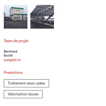
Team de projet
Bernhard
Buchli
bub@tbf.ch
Prestations
Traitement eaux usées
Valorisation boues