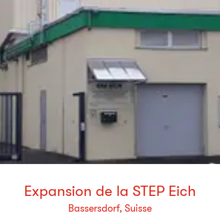
Expansion de la STEP Eich
Bassersdorf, Suisse