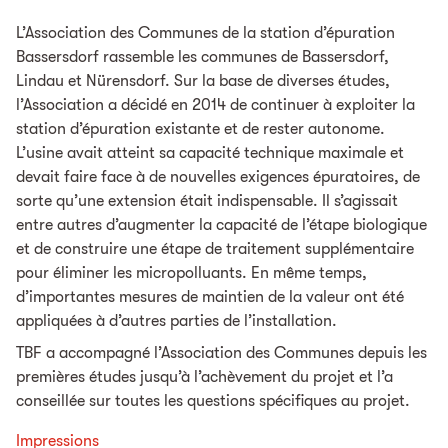
L’Association des Communes de la station d’épuration
Bassersdorf rassemble les communes de Bassersdorf,
Lindau et Nürensdorf. Sur la base de diverses études,
l’Association a décidé en 2014 de continuer à exploiter la
station d’épuration existante et de rester autonome.
L’usine avait atteint sa capacité technique maximale et
devait faire face à de nouvelles exigences épuratoires, de
sorte qu’une extension était indispensable. Il s’agissait
entre autres d’augmenter la capacité de l’étape biologique
et de construire une étape de traitement supplémentaire
pour éliminer les micropolluants. En même temps,
d’importantes mesures de maintien de la valeur ont été
appliquées à d’autres parties de l’installation.
TBF a accompagné l’Association des Communes depuis les
premières études jusqu’à l’achèvement du projet et l’a
conseillée sur toutes les questions spécifiques au projet.
Impressions