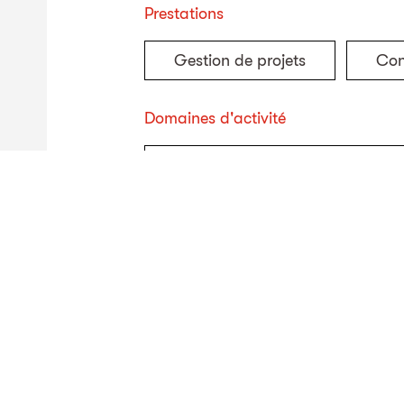
Prestations
Gestion de projets
Con
Domaines d'activité
Protection de l'environnement