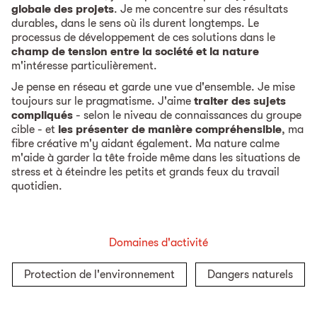
globale des projets
. Je me concentre sur des résultats
durables, dans le sens où ils durent longtemps. Le
processus de développement de ces solutions dans le
champ de tension entre la société et la nature
m'intéresse particulièrement.
Je pense en réseau et garde une vue d'ensemble. Je mise
toujours sur le pragmatisme. J'aime
traiter des sujets
compliqués
- selon le niveau de connaissances du groupe
cible - et
les présenter de manière compréhensible
, ma
fibre créative m'y aidant également. Ma nature calme
m'aide à garder la tête froide même dans les situations de
stress et à éteindre les petits et grands feux du travail
quotidien.
Domaines d'activité
Protection de l'environnement
Dangers naturels