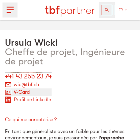
Ursula
Wicki
Cheffe de projet, Ingénieure
de projet
+41 43 255 23 74
wiu@tbf.ch
V-Card
Profil de LinkedIn
Ce qui me caractérise ?
En tant que généraliste avec un faible pour les thèmes
environnementaux, je suis passionnée par
l'approche