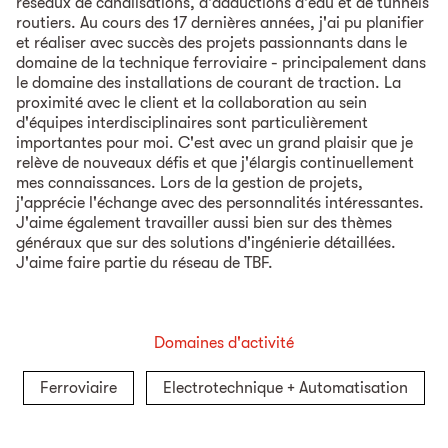
réseaux de canalisations, d'adductions d'eau et de tunnels
routiers. Au cours des 17 dernières années, j'ai pu planifier
et réaliser avec succès des projets passionnants dans le
domaine de la technique ferroviaire - principalement dans
le domaine des installations de courant de traction. La
proximité avec le client et la collaboration au sein
d'équipes interdisciplinaires sont particulièrement
importantes pour moi. C'est avec un grand plaisir que je
relève de nouveaux défis et que j'élargis continuellement
mes connaissances. Lors de la gestion de projets,
j'apprécie l'échange avec des personnalités intéressantes.
J'aime également travailler aussi bien sur des thèmes
généraux que sur des solutions d'ingénierie détaillées.
J'aime faire partie du réseau de TBF.
Domaines d'activité
Ferroviaire
Electrotechnique + Automatisation