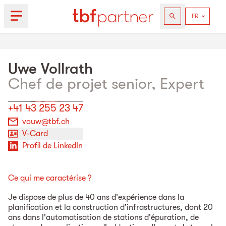
Uwe
Vollrath
Chef de projet senior, Expert
+41 43 255 23 47
vouw@tbf.ch
V-Card
Profil de LinkedIn
Ce qui me caractérise ?
Je dispose de plus de 40 ans d'expérience dans la
planification et la construction d'infrastructures, dont 20
ans dans l'automatisation de stations d'épuration, de