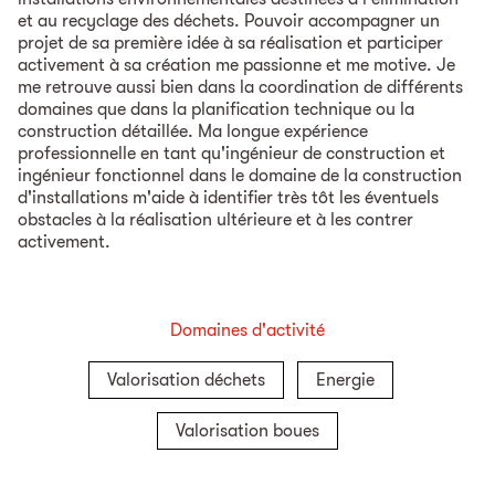
et au recyclage des déchets. Pouvoir accompagner un
projet de sa première idée à sa réalisation et participer
activement à sa création me passionne et me motive. Je
me retrouve aussi bien dans la coordination de différents
domaines que dans la planification technique ou la
construction détaillée. Ma longue expérience
professionnelle en tant qu'ingénieur de construction et
ingénieur fonctionnel dans le domaine de la construction
d'installations m'aide à identifier très tôt les éventuels
obstacles à la réalisation ultérieure et à les contrer
activement.
Domaines d'activité
Valorisation déchets
Energie
Valorisation boues