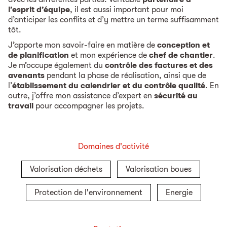
l’esprit d’équipe
, il est aussi important pour moi
d’anticiper les conflits et d’y mettre un terme suffisamment
tôt.
J’apporte mon savoir-faire en matière de
conception et
de planification
et mon expérience de
chef de chantier
.
Je m’occupe également du
contrôle des factures et des
avenants
pendant la phase de réalisation, ainsi que de
l’
établissement du calendrier et du contrôle qualité
. En
outre, j’offre mon assistance d’expert en
sécurité au
travail
pour accompagner les projets.
Domaines d'activité
Valorisation déchets
Valorisation boues
Protection de l'environnement
Energie