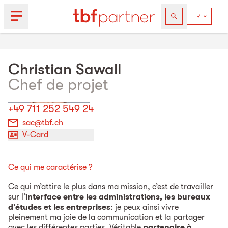
Christian
Sawall
Chef de projet
+49 711 252 549 24
sac@tbf.ch
V-Card
Ce qui me caractérise ?
Ce qui m’attire le plus dans ma mission, c’est de travailler
sur l’
interface entre les administrations, les bureaux
d’études et les entreprises
: je peux ainsi vivre
pleinement ma joie de la communication et la partager
avec les différentes parties. Véritable
partenaire à