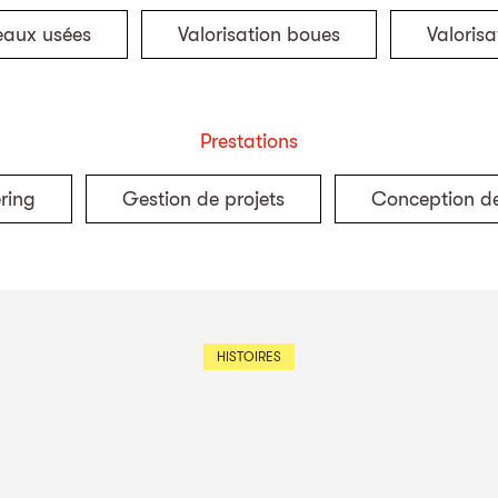
eaux usées
Valorisation boues
Valorisa
Prestations
ring
Gestion de projets
Conception de
HISTOIRES