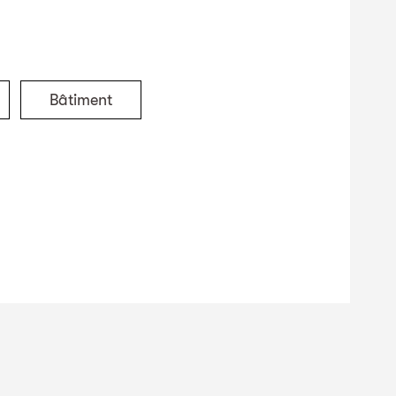
Bâtiment