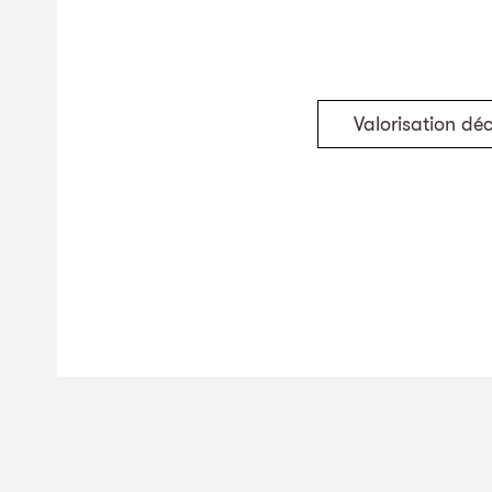
Valorisation dé