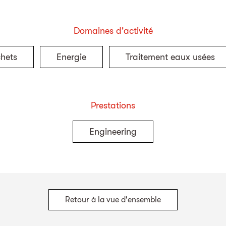
Domaines d'activité
chets
Energie
Traitement eaux usées
Prestations
Engineering
Retour à la vue d'ensemble